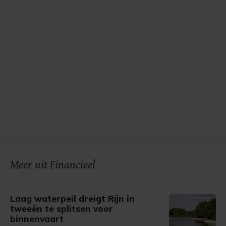
Meer uit Financieel
Laag waterpeil dreigt Rijn in
tweeën te splitsen voor
binnenvaart