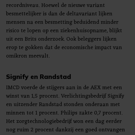
recordniveau. Hoewel de nieuwe variant
besmettelijker is dan de deltavariant lijken
mensen na een besmetting beduidend minder
risico te lopen op een ziekenhuisopname, blijkt
uit een Brits onderzoek. Ook beleggers lijken
erop te gokken dat de economische impact van
omikron meevalt.
Signify en Randstad
IMCD voerde de stijgers aan in de AEX met een
winst van 1,5 procent. Verlichtingsbedrijf Signify
en uitzender Randstad stonden onderaan met
minnen tot 1 procent. Philips zakte 0,7 procent.
Het zorgtechnologiebedrijf won een dag eerder
nog ruim 2 procent dankzij een goed ontvangen