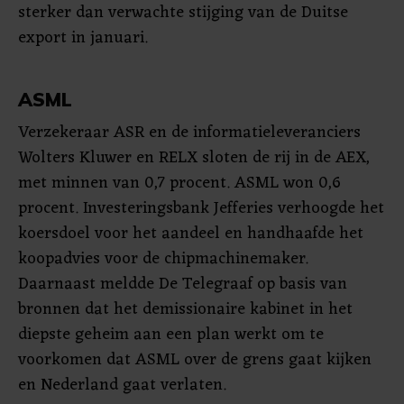
sterker dan verwachte stijging van de Duitse
export in januari.
ASML
Verzekeraar ASR en de informatieleveranciers
Wolters Kluwer en RELX sloten de rij in de AEX,
met minnen van 0,7 procent. ASML won 0,6
procent. Investeringsbank Jefferies verhoogde het
koersdoel voor het aandeel en handhaafde het
koopadvies voor de chipmachinemaker.
Daarnaast meldde De Telegraaf op basis van
bronnen dat het demissionaire kabinet in het
diepste geheim aan een plan werkt om te
voorkomen dat ASML over de grens gaat kijken
en Nederland gaat verlaten.