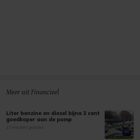
Meer uit Financieel
Liter benzine en diesel bijna 3 cent
goedkoper aan de pomp
13 minuten geleden