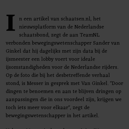
I
n een artikel van schaatsen.nl, het
nieuwsplatform van de Nederlandse
schaatsbond, zegt de aan TeamNL
verbonden bewegingswetenschapper Sander van
Ginkel dat hij dagelijks met zijn data bij de
ijsmeester een lobby voert voor ideale
ijsomstandigheden voor de Nederlandse rijders.
Op de foto die bij het desbetreffende verhaal
stond, is Messer in gesprek met Van Ginkel. "Door
dingen te benoemen en aan te blijven dringen op
aanpassingen die in ons voordeel zijn, krijgen we
toch iets meer voor elkaar", zegt de
bewegingswetenschapper in het artikel.