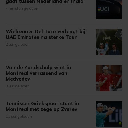
gaat tussen Nederland en India
4 minuten geleden
Wielrenner Del Toro verlengt bij
UAE Emirates na sterke Tour
2 uur geleden
Van de Zandschulp wint in
Montreal verrassend van
Medvedev
9 uur geleden
Tennisser Griekspoor stunt in
Montreal met zege op Zverev
11 uur geleden