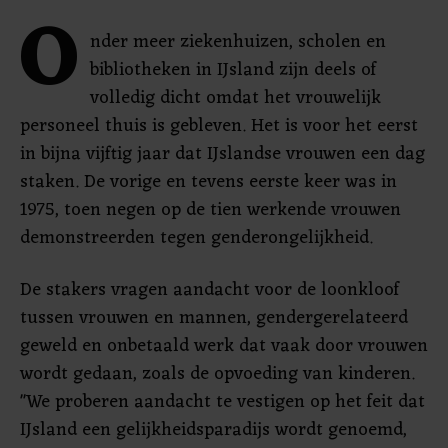
O
nder meer ziekenhuizen, scholen en
bibliotheken in IJsland zijn deels of
volledig dicht omdat het vrouwelijk
personeel thuis is gebleven. Het is voor het eerst
in bijna vijftig jaar dat IJslandse vrouwen een dag
staken. De vorige en tevens eerste keer was in
1975, toen negen op de tien werkende vrouwen
demonstreerden tegen genderongelijkheid.
De stakers vragen aandacht voor de loonkloof
tussen vrouwen en mannen, gendergerelateerd
geweld en onbetaald werk dat vaak door vrouwen
wordt gedaan, zoals de opvoeding van kinderen.
"We proberen aandacht te vestigen op het feit dat
IJsland een gelijkheidsparadijs wordt genoemd,