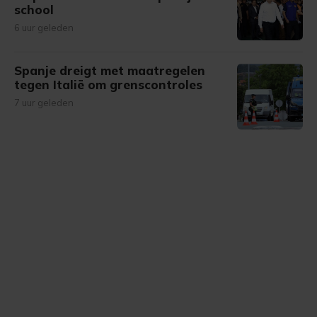
school
6 uur geleden
Spanje dreigt met maatregelen
tegen Italië om grenscontroles
7 uur geleden