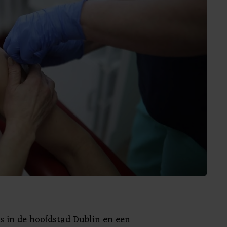
s in de hoofdstad Dublin en een