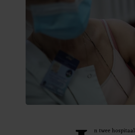
n twee hospitaal