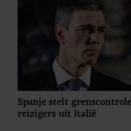
Spanje stelt grenscontrole
reizigers uit Italië