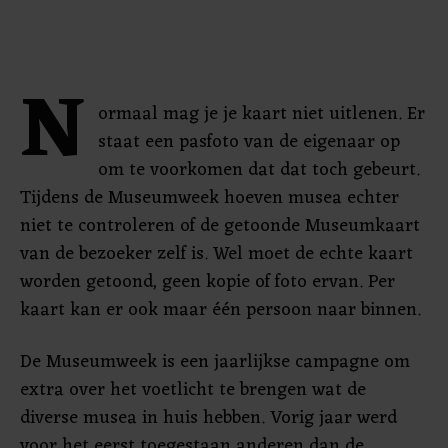
N
ormaal mag je je kaart niet uitlenen. Er
staat een pasfoto van de eigenaar op
om te voorkomen dat dat toch gebeurt.
Tijdens de Museumweek hoeven musea echter
niet te controleren of de getoonde Museumkaart
van de bezoeker zelf is. Wel moet de echte kaart
worden getoond, geen kopie of foto ervan. Per
kaart kan er ook maar één persoon naar binnen.
De Museumweek is een jaarlijkse campagne om
extra over het voetlicht te brengen wat de
diverse musea in huis hebben. Vorig jaar werd
voor het eerst toegestaan anderen dan de