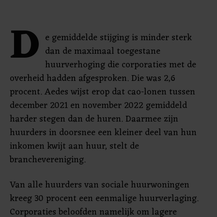
D
e gemiddelde stijging is minder sterk
dan de maximaal toegestane
huurverhoging die corporaties met de
overheid hadden afgesproken. Die was 2,6
procent. Aedes wijst erop dat cao-lonen tussen
december 2021 en november 2022 gemiddeld
harder stegen dan de huren. Daarmee zijn
huurders in doorsnee een kleiner deel van hun
inkomen kwijt aan huur, stelt de
branchevereniging.
Van alle huurders van sociale huurwoningen
kreeg 30 procent een eenmalige huurverlaging.
Corporaties beloofden namelijk om lagere