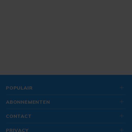
POPULAIR
ABONNEMENTEN
CONTACT
PRIVACY