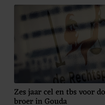
Zes jaar cel en tbs voor 
broer in Gouda