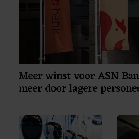
Meer winst voor ASN Ban
meer door lagere persone