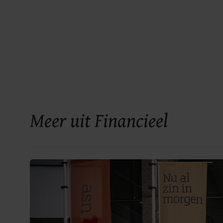
Meer uit Financieel