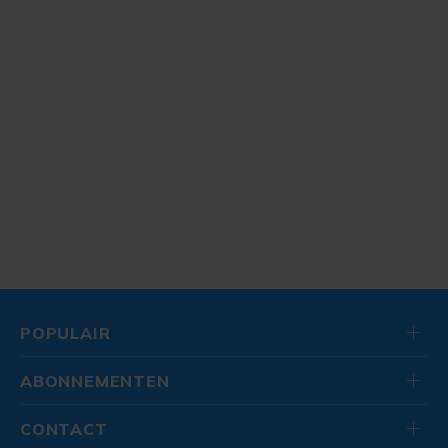
POPULAIR
ABONNEMENTEN
CONTACT