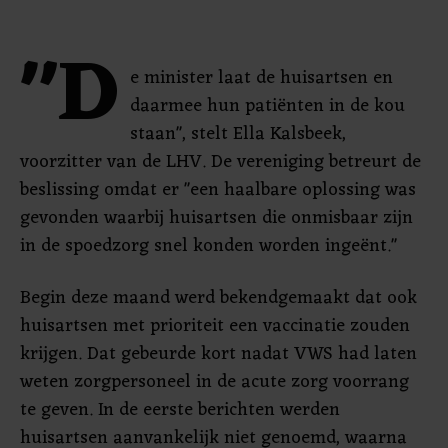
"D
e minister laat de huisartsen en
daarmee hun patiënten in de kou
staan", stelt Ella Kalsbeek,
voorzitter van de LHV. De vereniging betreurt de
beslissing omdat er "een haalbare oplossing was
gevonden waarbij huisartsen die onmisbaar zijn
in de spoedzorg snel konden worden ingeënt."
Begin deze maand werd bekendgemaakt dat ook
huisartsen met prioriteit een vaccinatie zouden
krijgen. Dat gebeurde kort nadat VWS had laten
weten zorgpersoneel in de acute zorg voorrang
te geven. In de eerste berichten werden
huisartsen aanvankelijk niet genoemd, waarna