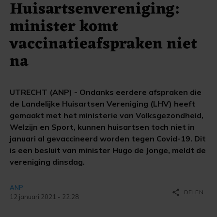
Huisartsenvereniging:
minister komt
vaccinatieafspraken niet
na
UTRECHT (ANP) - Ondanks eerdere afspraken die
de Landelijke Huisartsen Vereniging (LHV) heeft
gemaakt met het ministerie van Volksgezondheid,
Welzijn en Sport, kunnen huisartsen toch niet in
januari al gevaccineerd worden tegen Covid-19. Dit
is een besluit van minister Hugo de Jonge, meldt de
vereniging dinsdag.
ANP
share
DELEN
12 januari 2021 - 22:28