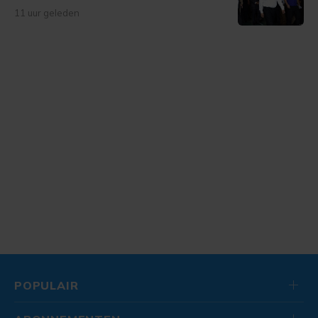
11 uur geleden
POPULAIR