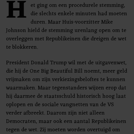
H
et ging om een procedurele stemming,
die slechts enkele minuten had moeten
duren. Maar Huis-voorzitter Mike
Johnson hield de stemming urenlang open om te
overleggen met Republikeinen die dreigen de wet
te blokkeren.
President Donald Trump wil met de uitgavenwet,
die hij de One Big Beautiful Bill noemt, meer geld
vrijmaken om zijn verkiezingsbeloftes te kunnen
waarmaken. Maar tegenstanders wijzen erop dat
hij daarmee de staatsschuld historisch hoog laat
oplopen en de sociale vangnetten van de VS
verder afbreekt. Daarom zijn niet alleen
Democraten, maar ook een aantal Republikeinen
tegen de wet. Zij moeten worden overtuigd om