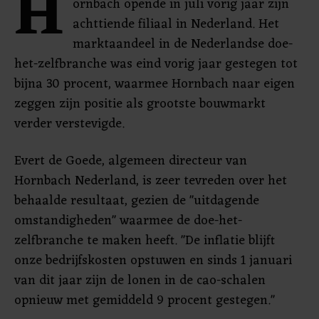
H
ornbach opende in juli vorig jaar zijn
achttiende filiaal in Nederland. Het
marktaandeel in de Nederlandse doe-
het-zelfbranche was eind vorig jaar gestegen tot
bijna 30 procent, waarmee Hornbach naar eigen
zeggen zijn positie als grootste bouwmarkt
verder verstevigde.
Evert de Goede, algemeen directeur van
Hornbach Nederland, is zeer tevreden over het
behaalde resultaat, gezien de "uitdagende
omstandigheden" waarmee de doe-het-
zelfbranche te maken heeft. "De inflatie blijft
onze bedrijfskosten opstuwen en sinds 1 januari
van dit jaar zijn de lonen in de cao-schalen
opnieuw met gemiddeld 9 procent gestegen."