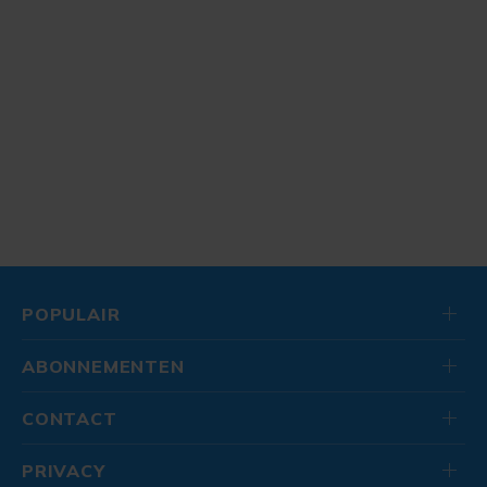
POPULAIR
ABONNEMENTEN
CONTACT
PRIVACY