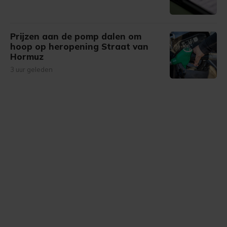
Prijzen aan de pomp dalen om
hoop op heropening Straat van
Hormuz
3 uur geleden