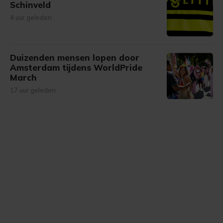
Schinveld
4 uur geleden
Duizenden mensen lopen door
Amsterdam tijdens WorldPride
March
17 uur geleden