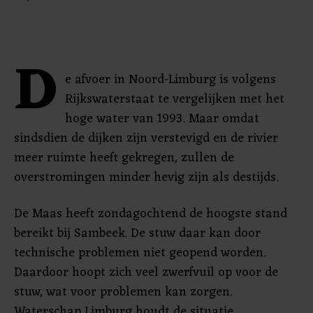
D
e afvoer in Noord-Limburg is volgens
Rijkswaterstaat te vergelijken met het
hoge water van 1993. Maar omdat
sindsdien de dijken zijn verstevigd en de rivier
meer ruimte heeft gekregen, zullen de
overstromingen minder hevig zijn als destijds.
De Maas heeft zondagochtend de hoogste stand
bereikt bij Sambeek. De stuw daar kan door
technische problemen niet geopend worden.
Daardoor hoopt zich veel zwerfvuil op voor de
stuw, wat voor problemen kan zorgen.
Waterschap Limburg houdt de situatie