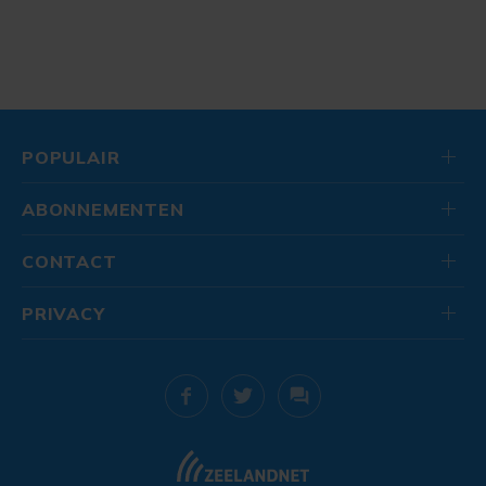
POPULAIR
ABONNEMENTEN
CONTACT
PRIVACY