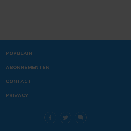
POPULAIR
ABONNEMENTEN
CONTACT
PRIVACY