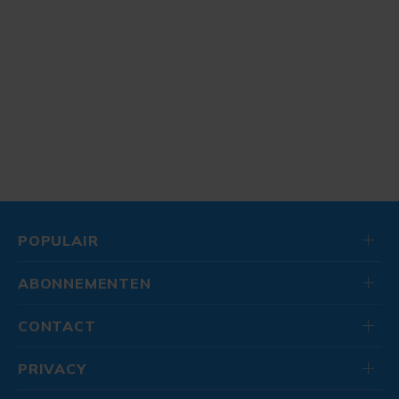
POPULAIR
ABONNEMENTEN
CONTACT
PRIVACY