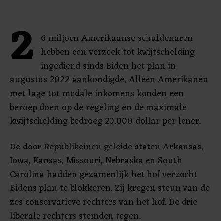
2
6 miljoen Amerikaanse schuldenaren
hebben een verzoek tot kwijtschelding
ingediend sinds Biden het plan in
augustus 2022 aankondigde. Alleen Amerikanen
met lage tot modale inkomens konden een
beroep doen op de regeling en de maximale
kwijtschelding bedroeg 20.000 dollar per lener.
De door Republikeinen geleide staten Arkansas,
Iowa, Kansas, Missouri, Nebraska en South
Carolina hadden gezamenlijk het hof verzocht
Bidens plan te blokkeren. Zij kregen steun van de
zes conservatieve rechters van het hof. De drie
liberale rechters stemden tegen.