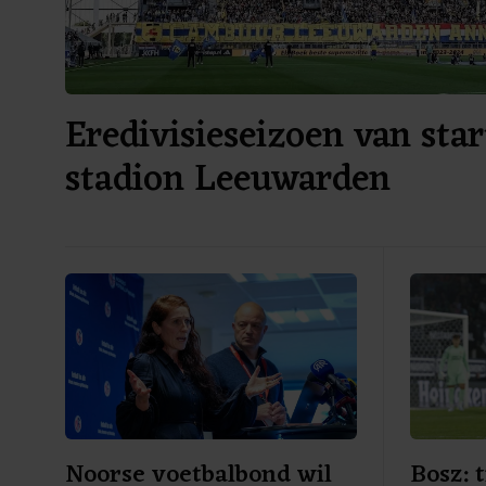
Eredivisieseizoen van star
stadion Leeuwarden
Noorse voetbalbond wil
Bosz: 