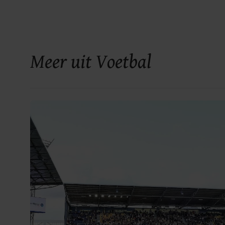
Meer uit Voetbal