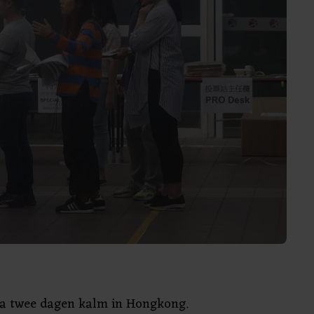
irca twee dagen kalm in Hongkong.