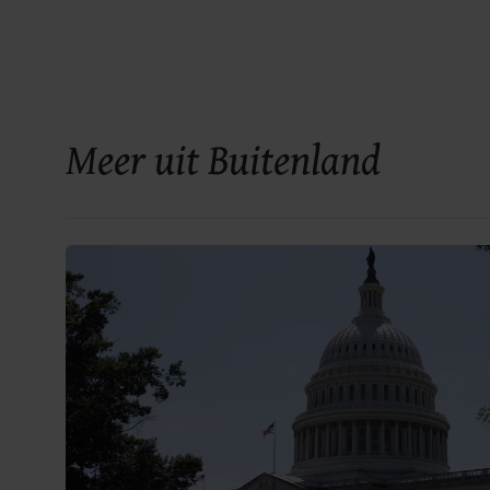
Meer uit Buitenland