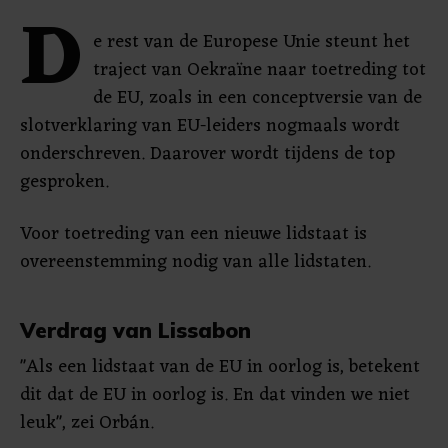
D
e rest van de Europese Unie steunt het
traject van Oekraïne naar toetreding tot
de EU, zoals in een conceptversie van de
slotverklaring van EU-leiders nogmaals wordt
onderschreven. Daarover wordt tijdens de top
gesproken.
Voor toetreding van een nieuwe lidstaat is
overeenstemming nodig van alle lidstaten.
Verdrag van Lissabon
"Als een lidstaat van de EU in oorlog is, betekent
dit dat de EU in oorlog is. En dat vinden we niet
leuk", zei Orbán.