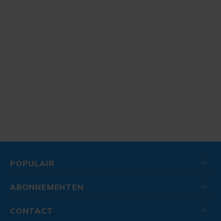
POPULAIR
ABONNEMENTEN
CONTACT