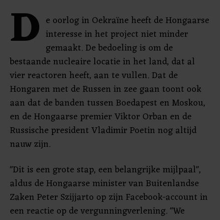
D
e oorlog in Oekraïne heeft de Hongaarse
interesse in het project niet minder
gemaakt. De bedoeling is om de
bestaande nucleaire locatie in het land, dat al
vier reactoren heeft, aan te vullen. Dat de
Hongaren met de Russen in zee gaan toont ook
aan dat de banden tussen Boedapest en Moskou,
en de Hongaarse premier Viktor Orban en de
Russische president Vladimir Poetin nog altijd
nauw zijn.
"Dit is een grote stap, een belangrijke mijlpaal",
aldus de Hongaarse minister van Buitenlandse
Zaken Peter Szijjarto op zijn Facebook-account in
een reactie op de vergunningverlening. "We