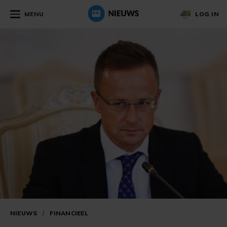
MENU
LOG IN
NIEUWS
/
FINANCIEEL