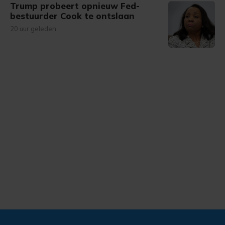
Trump probeert opnieuw Fed-
bestuurder Cook te ontslaan
20 uur geleden