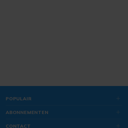
POPULAIR
ABONNEMENTEN
CONTACT