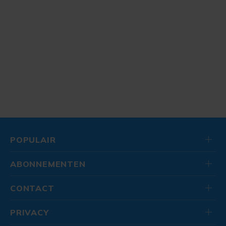
POPULAIR
ABONNEMENTEN
CONTACT
PRIVACY