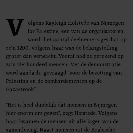
V
olgens Kayleigh Hofstede van Nijmegen
for Palestine, een van de organisatoren,
wordt het aantal deelnemers geschat op
zo'n 1200. Volgens haar was de belangstelling
groter dan verwacht. Vooraf had ze gerekend op
zo'n vierhonderd mensen. Met de demonstratie
werd aandacht gevraagd "voor de bezetting van
Palestina en de bombardementen op de
Gazastrook".
"Het is heel duidelijk dat mensen in Nijmegen
hier enorm om geven", zegt Hofstede. Volgens
haar kwamen de mensen uit alle lagen van de
samenleving. Naast mensen uit de Arabische