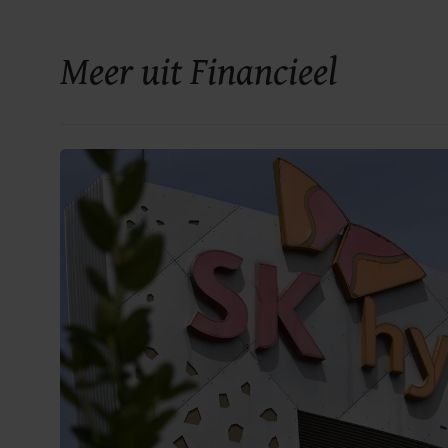
Meer uit Financieel