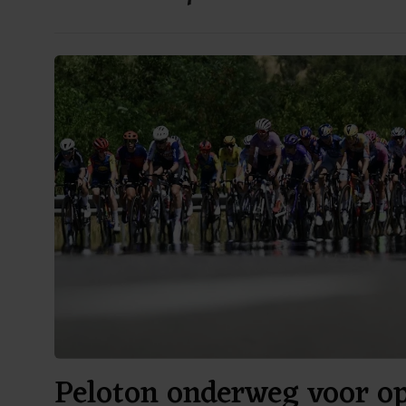
Peloton onderweg voor o