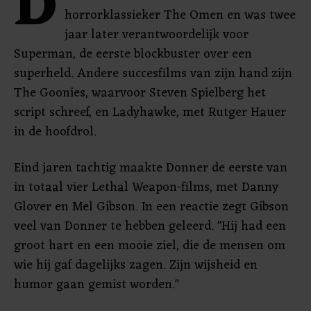
D
horrorklassieker The Omen en was twee
jaar later verantwoordelijk voor
Superman, de eerste blockbuster over een
superheld. Andere succesfilms van zijn hand zijn
The Goonies, waarvoor Steven Spielberg het
script schreef, en Ladyhawke, met Rutger Hauer
in de hoofdrol.
Eind jaren tachtig maakte Donner de eerste van
in totaal vier Lethal Weapon-films, met Danny
Glover en Mel Gibson. In een reactie zegt Gibson
veel van Donner te hebben geleerd. "Hij had een
groot hart en een mooie ziel, die de mensen om
wie hij gaf dagelijks zagen. Zijn wijsheid en
humor gaan gemist worden."