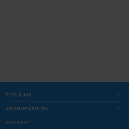
POPULAIR
ABONNEMENTEN
CONTACT