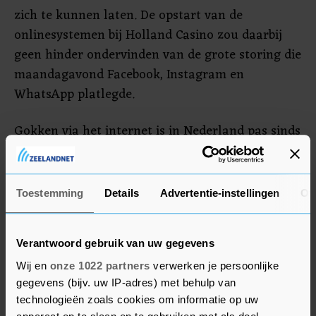
zich te kunnen laten. De opstart van de
onlinesystemen bij Holland Casino zou daarbij
geen hinder ondervinden van de grote storing die
maandagavond Facebook, Instagram en
WhatsApp platlegde.
Gokken via het internet is in Nederland pas sinds
vrijdag gelegaliseerd. De Kansspelautoriteit heeft
vergunningen verstrekt aan in totaal tien
verschillende online aanbieders, waaronder
Toestemming
Details
Advertentie-instellingen
Ov
Holland Casino. Ze zijn daarbij gebonden aan
strenge regels om gokverslaving tegen te gaan.
Verantwoord gebruik van uw gegevens
Naar schatting zijn er in Nederland ongeveer 1,5
miljoen mensen actief met gokken via het
Wij en
onze 1022 partners
verwerken je persoonlijke
gegevens (bijv. uw IP-adres) met behulp van
internet. Die markt heeft een geschatte waarde
technologieën zoals cookies om informatie op uw
van circa 800 miljoen euro.