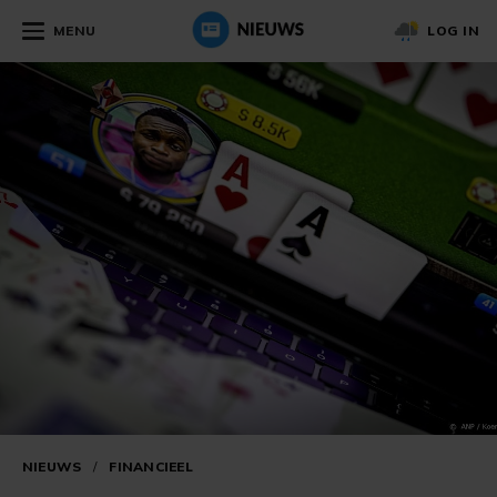
MENU
LOG IN
NIEUWS
/
FINANCIEEL