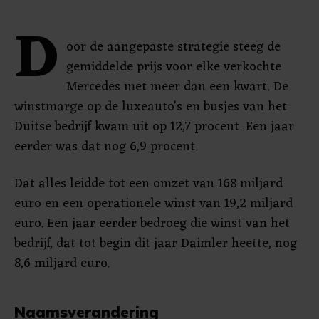
D
oor de aangepaste strategie steeg de
gemiddelde prijs voor elke verkochte
Mercedes met meer dan een kwart. De
winstmarge op de luxeauto's en busjes van het
Duitse bedrijf kwam uit op 12,7 procent. Een jaar
eerder was dat nog 6,9 procent.
Dat alles leidde tot een omzet van 168 miljard
euro en een operationele winst van 19,2 miljard
euro. Een jaar eerder bedroeg die winst van het
bedrijf, dat tot begin dit jaar Daimler heette, nog
8,6 miljard euro.
Naamsverandering