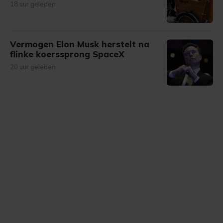
18 uur geleden
Vermogen Elon Musk herstelt na
flinke koerssprong SpaceX
20 uur geleden