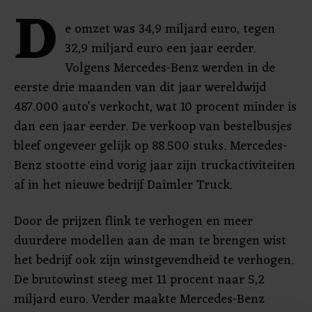
D
e omzet was 34,9 miljard euro, tegen
32,9 miljard euro een jaar eerder.
Volgens Mercedes-Benz werden in de
eerste drie maanden van dit jaar wereldwijd
487.000 auto's verkocht, wat 10 procent minder is
dan een jaar eerder. De verkoop van bestelbusjes
bleef ongeveer gelijk op 88.500 stuks. Mercedes-
Benz stootte eind vorig jaar zijn truckactiviteiten
af in het nieuwe bedrijf Daimler Truck.
Door de prijzen flink te verhogen en meer
duurdere modellen aan de man te brengen wist
het bedrijf ook zijn winstgevendheid te verhogen.
De brutowinst steeg met 11 procent naar 5,2
miljard euro. Verder maakte Mercedes-Benz