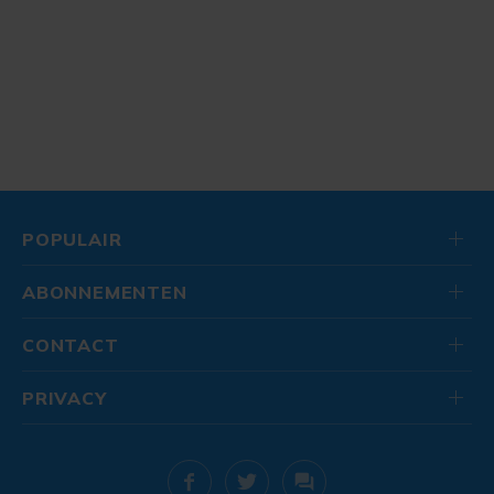
POPULAIR
ABONNEMENTEN
CONTACT
PRIVACY