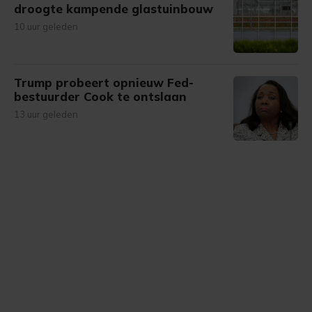
droogte kampende glastuinbouw
10 uur geleden
Trump probeert opnieuw Fed-
bestuurder Cook te ontslaan
13 uur geleden