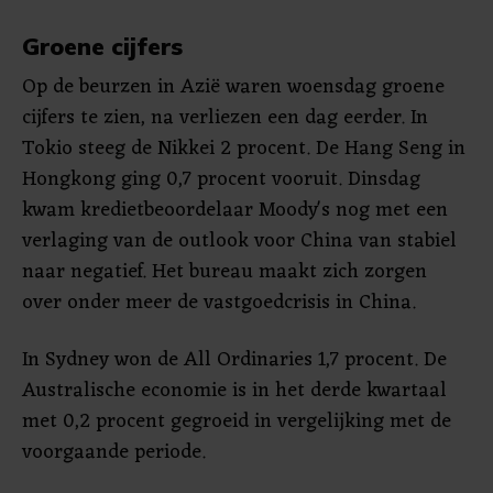
Groene cijfers
Op de beurzen in Azië waren woensdag groene
cijfers te zien, na verliezen een dag eerder. In
Tokio steeg de Nikkei 2 procent. De Hang Seng in
Hongkong ging 0,7 procent vooruit. Dinsdag
kwam kredietbeoordelaar Moody's nog met een
verlaging van de outlook voor China van stabiel
naar negatief. Het bureau maakt zich zorgen
over onder meer de vastgoedcrisis in China.
In Sydney won de All Ordinaries 1,7 procent. De
Australische economie is in het derde kwartaal
met 0,2 procent gegroeid in vergelijking met de
voorgaande periode.