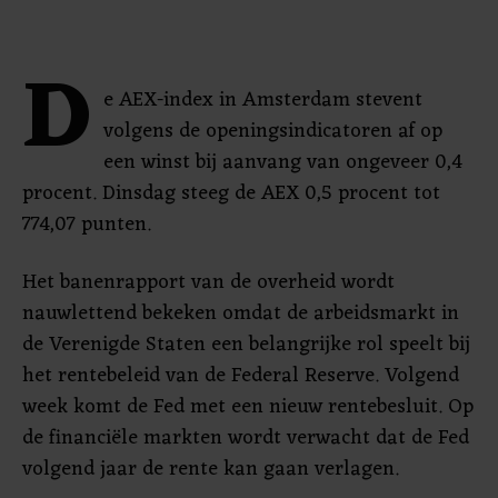
D
e AEX-index in Amsterdam stevent
volgens de openingsindicatoren af op
een winst bij aanvang van ongeveer 0,4
procent. Dinsdag steeg de AEX 0,5 procent tot
774,07 punten.
Het banenrapport van de overheid wordt
nauwlettend bekeken omdat de arbeidsmarkt in
de Verenigde Staten een belangrijke rol speelt bij
het rentebeleid van de Federal Reserve. Volgend
week komt de Fed met een nieuw rentebesluit. Op
de financiële markten wordt verwacht dat de Fed
volgend jaar de rente kan gaan verlagen.