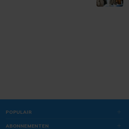
POPULAIR
ABONNEMENTEN