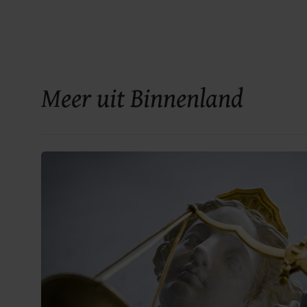
Meer uit Binnenland