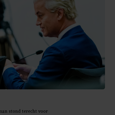
an stond terecht voor