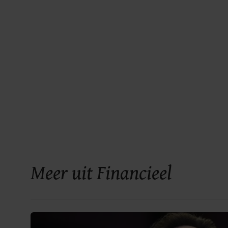
Meer uit Financieel