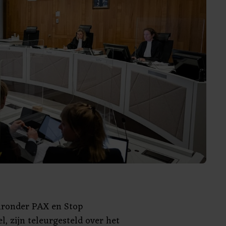
aaronder PAX en Stop
, zijn teleurgesteld over het