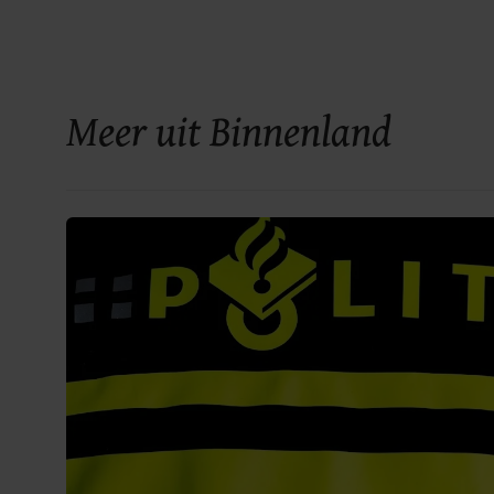
Meer uit Binnenland