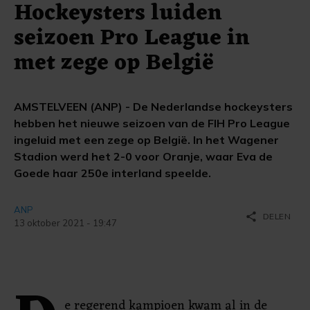
Hockeysters luiden
seizoen Pro League in
met zege op België
AMSTELVEEN (ANP) - De Nederlandse hockeysters
hebben het nieuwe seizoen van de FIH Pro League
ingeluid met een zege op België. In het Wagener
Stadion werd het 2-0 voor Oranje, waar Eva de
Goede haar 250e interland speelde.
ANP
share
DELEN
13 oktober 2021 - 19:47
e regerend kampioen kwam al in de