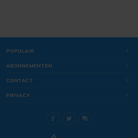
POPULAIR
ABONNEMENTEN
CONTACT
PRIVACY