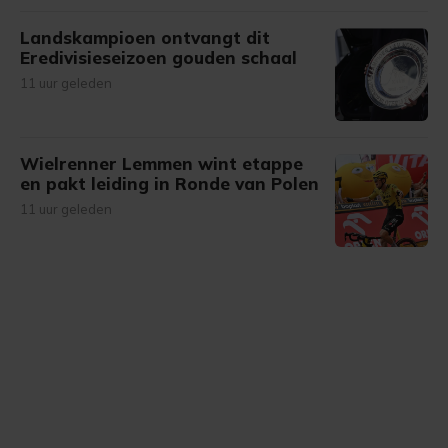
Landskampioen ontvangt dit
Eredivisieseizoen gouden schaal
11 uur geleden
Wielrenner Lemmen wint etappe
en pakt leiding in Ronde van Polen
11 uur geleden