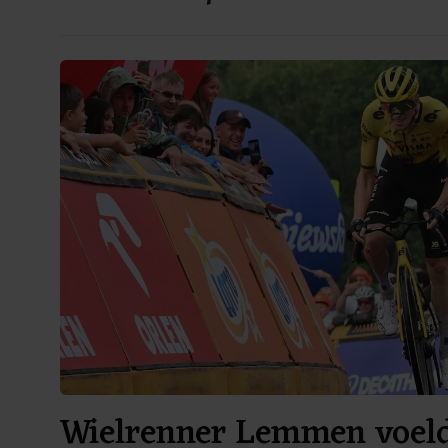
Wielrenner Lemmen voelde