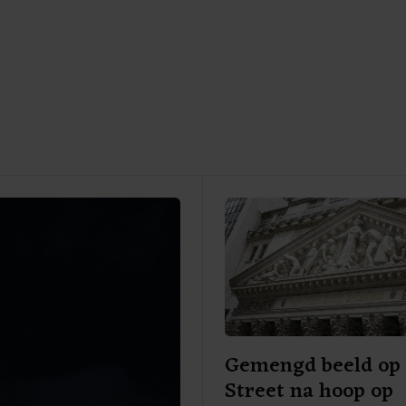
Gemengd beeld op 
Street na hoop op