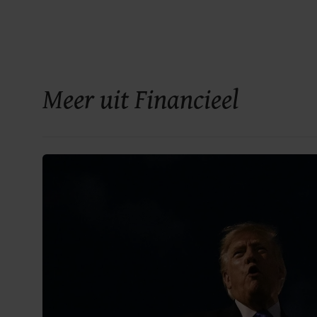
Meer uit Financieel