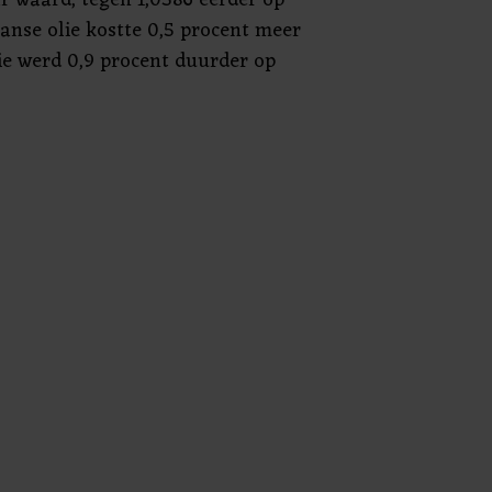
anse olie kostte 0,5 procent meer
lie werd 0,9 procent duurder op