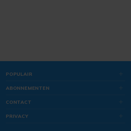
POPULAIR
ABONNEMENTEN
CONTACT
PRIVACY