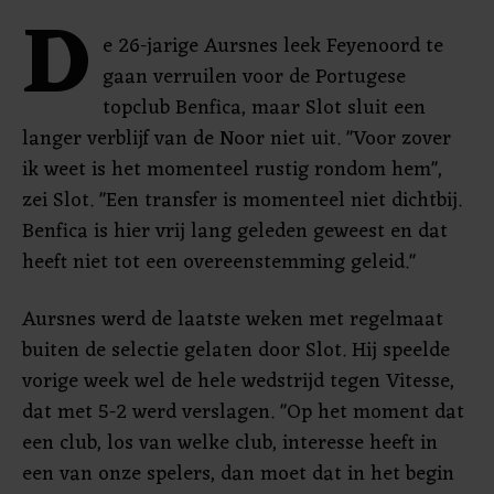
D
e 26-jarige Aursnes leek Feyenoord te
gaan verruilen voor de Portugese
topclub Benfica, maar Slot sluit een
langer verblijf van de Noor niet uit. "Voor zover
ik weet is het momenteel rustig rondom hem",
zei Slot. "Een transfer is momenteel niet dichtbij.
Benfica is hier vrij lang geleden geweest en dat
heeft niet tot een overeenstemming geleid."
Aursnes werd de laatste weken met regelmaat
buiten de selectie gelaten door Slot. Hij speelde
vorige week wel de hele wedstrijd tegen Vitesse,
dat met 5-2 werd verslagen. "Op het moment dat
een club, los van welke club, interesse heeft in
een van onze spelers, dan moet dat in het begin