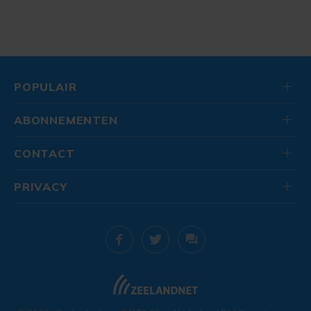
POPULAIR
ABONNEMENTEN
CONTACT
PRIVACY