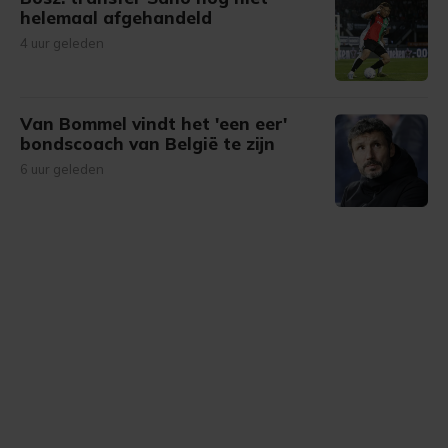
helemaal afgehandeld
4 uur geleden
Van Bommel vindt het 'een eer'
bondscoach van België te zijn
6 uur geleden