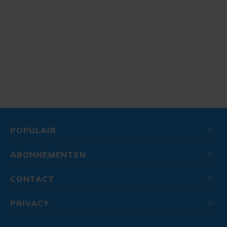
POPULAIR
ABONNEMENTEN
CONTACT
PRIVACY