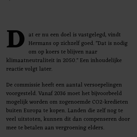
D
at er nu een doel is vastgelegd, vindt
Hermans op zichzelf goed. "Dat is nodig
om op koers te blijven naar
klimaatneutraliteit in 2050." Een inhoudelijke
reactie volgt later.
De commissie heeft een aantal versoepelingen
voorgesteld. Vanaf 2036 moet het bijvoorbeeld
mogelijk worden om zogenoemde CO2-kredieten
buiten Europa te kopen. Landen die zelf nog te
veel uitstoten, kunnen dit dan compenseren door
mee te betalen aan vergroening elders.