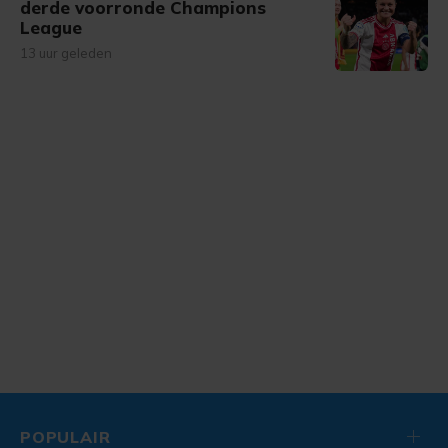
derde voorronde Champions
League
13 uur geleden
POPULAIR