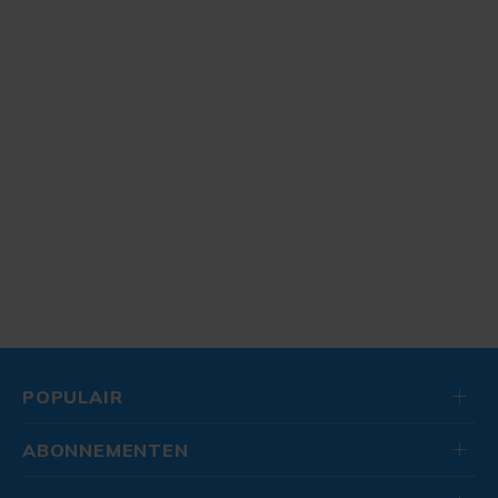
POPULAIR
ABONNEMENTEN