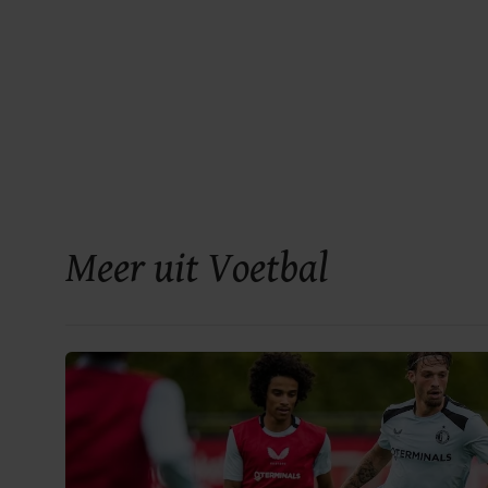
Meer uit Voetbal