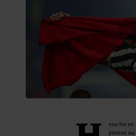
eracles en
punten na 