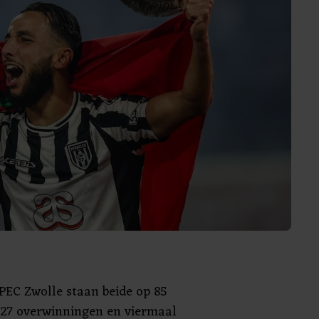
 PEC Zwolle staan beide op 85
27 overwinningen en viermaal