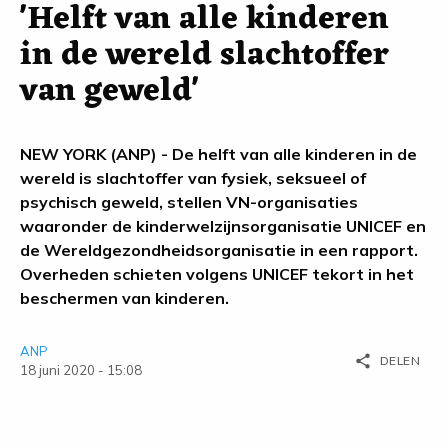
'Helft van alle kinderen
in de wereld slachtoffer
van geweld'
NEW YORK (ANP) - De helft van alle kinderen in de
wereld is slachtoffer van fysiek, seksueel of
psychisch geweld, stellen VN-organisaties
waaronder de kinderwelzijnsorganisatie UNICEF en
de Wereldgezondheidsorganisatie in een rapport.
Overheden schieten volgens UNICEF tekort in het
beschermen van kinderen.
ANP
share
DELEN
18 juni 2020 - 15:08