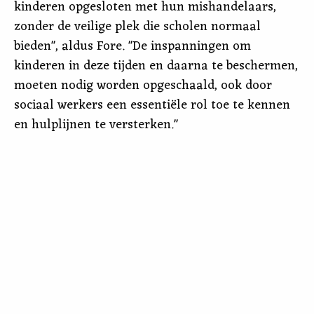
kinderen opgesloten met hun mishandelaars,
zonder de veilige plek die scholen normaal
bieden", aldus Fore. "De inspanningen om
kinderen in deze tijden en daarna te beschermen,
moeten nodig worden opgeschaald, ook door
sociaal werkers een essentiële rol toe te kennen
en hulplijnen te versterken."