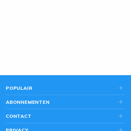
POPULAIR
ABONNEMENTEN
CONTACT
PRIVACY