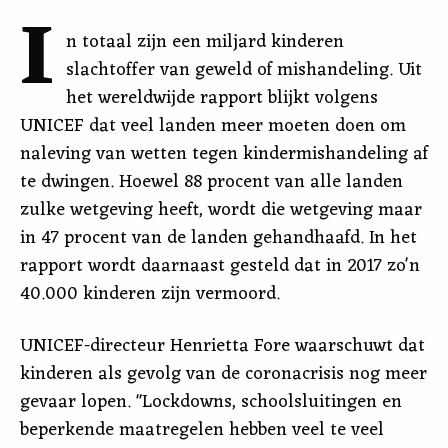
I
n totaal zijn een miljard kinderen
slachtoffer van geweld of mishandeling. Uit
het wereldwijde rapport blijkt volgens
UNICEF dat veel landen meer moeten doen om
naleving van wetten tegen kindermishandeling af
te dwingen. Hoewel 88 procent van alle landen
zulke wetgeving heeft, wordt die wetgeving maar
in 47 procent van de landen gehandhaafd. In het
rapport wordt daarnaast gesteld dat in 2017 zo'n
40.000 kinderen zijn vermoord.
UNICEF-directeur Henrietta Fore waarschuwt dat
kinderen als gevolg van de coronacrisis nog meer
gevaar lopen. "Lockdowns, schoolsluitingen en
beperkende maatregelen hebben veel te veel