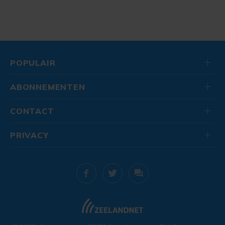
POPULAIR
ABONNEMENTEN
CONTACT
PRIVACY