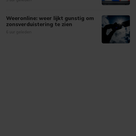
Weeronline: weer lijkt gunstig om
zonsverduistering te zien
6 uur geleden