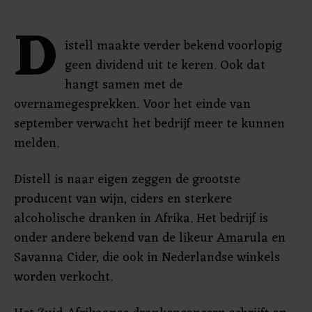
D
istell maakte verder bekend voorlopig
geen dividend uit te keren. Ook dat
hangt samen met de
overnamegesprekken. Voor het einde van
september verwacht het bedrijf meer te kunnen
melden.
Distell is naar eigen zeggen de grootste
producent van wijn, ciders en sterkere
alcoholische dranken in Afrika. Het bedrijf is
onder andere bekend van de likeur Amarula en
Savanna Cider, die ook in Nederlandse winkels
worden verkocht.