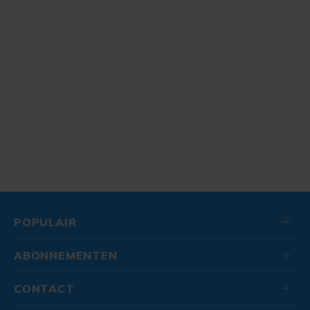
POPULAIR
ABONNEMENTEN
CONTACT