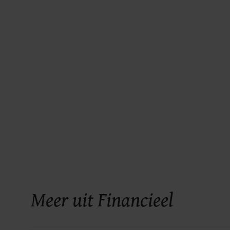
Meer uit Financieel