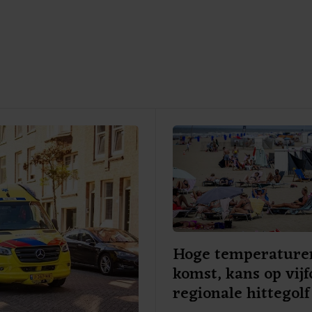
Hoge temperature
komst, kans op vijf
regionale hittegolf