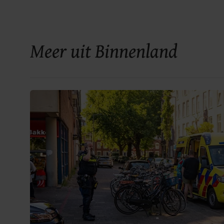
Meer uit Binnenland