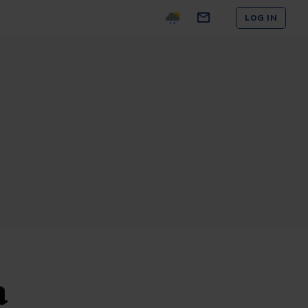
LOG IN
a